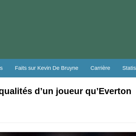
es
Faits sur Kevin De Bruyne
Carrière
Stati
qualités d’un joueur qu’Everton