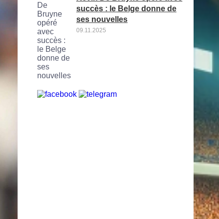
succès : le Belge donne de
ses nouvelles
09.11.2025