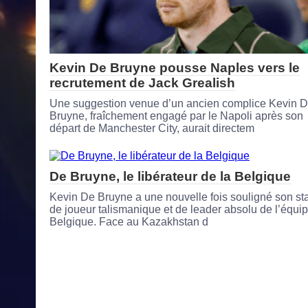
Kevin De Bruyne pousse Naples vers le
recrutement de Jack Grealish
Une suggestion venue d’un ancien complice Kevin 
Bruyne, fraîchement engagé par le Napoli après son
départ de Manchester City, aurait directem
De Bruyne, le libérateur de la Belgique
Kevin De Bruyne a une nouvelle fois souligné son sta
de joueur talismanique et de leader absolu de l’équi
Belgique. Face au Kazakhstan d