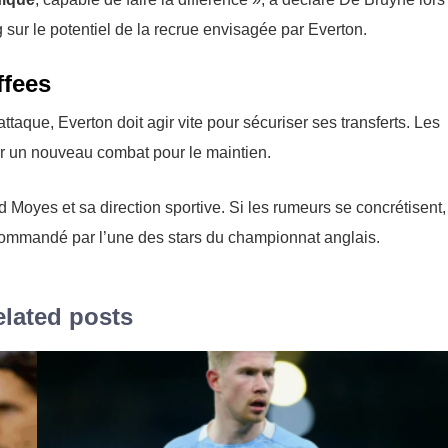
 sur le potentiel de la recrue envisagée par Everton.
ffees
ttaque, Everton doit agir vite pour sécuriser ses transferts. Les
ter un nouveau combat pour le maintien.
Moyes et sa direction sportive. Si les rumeurs se concrétisent,
ommandé par l’une des stars du championnat anglais.
lated posts