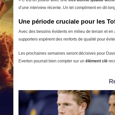
d’une interview récente. Un tel compliment en dit long
Une période cruciale pour les To
Avec des besoins évidents en milieu de terrain et en a
supporters espèrent des renforts de qualité pour évi
Les prochaines semaines seront décisives pour David 
Everton pourrait bien compter sur un
élément clé
rec
Re