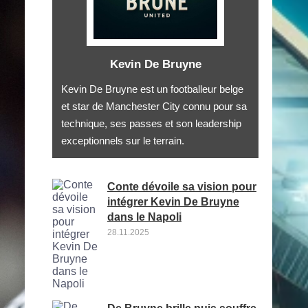
Kevin De Bruyne
Kevin De Bruyne est un footballeur belge
et star de Manchester City connu pour sa
technique, ses passes et son leadership
exceptionnels sur le terrain.
Conte dévoile sa vision pour
intégrer Kevin De Bruyne
dans le Napoli
28.11.2025